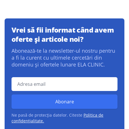
Vrei să fii informat când avem
oferte și articole noi?
Abonează-te la newsletter-ul nostru pentru
a fi la curent cu ultimele cercetări din
domeniu și ofertele lunare ELA CLINIC.
Adresa email
Abonare
Ne pasă de protecția datelor. Citeste
Politica de
confidențialitate.