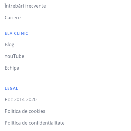
Întrebări frecvente
Cariere
ELA CLINIC
Blog
YouTube
Echipa
LEGAL
Poc 2014-2020
Politica de cookies
Politica de confidentialitate