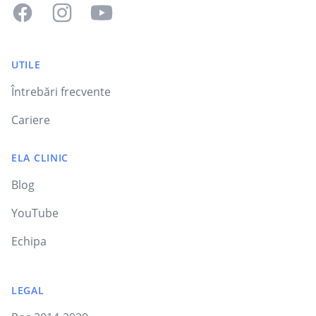
Facebook
Instagram
YouTube
UTILE
Întrebări frecvente
Cariere
ELA CLINIC
Blog
YouTube
Echipa
LEGAL