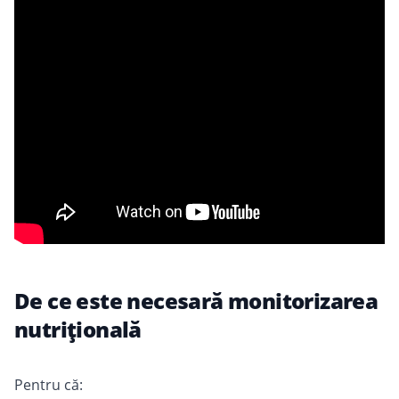
De ce este necesară monitorizarea
nutrițională
Pentru că: