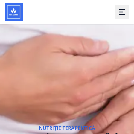
NUTRIȚIE TERAPEUTICĂ