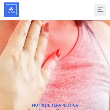
NUTRIȚIE TERAPEUTICĂ