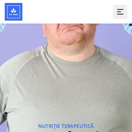
NUTRIȚIE TERAPEUTICĂ