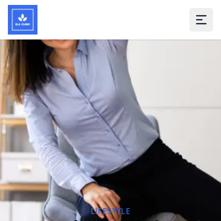
LIFESTYLE