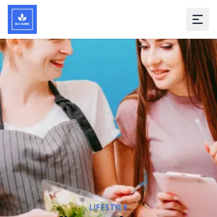
LIFESTYLE