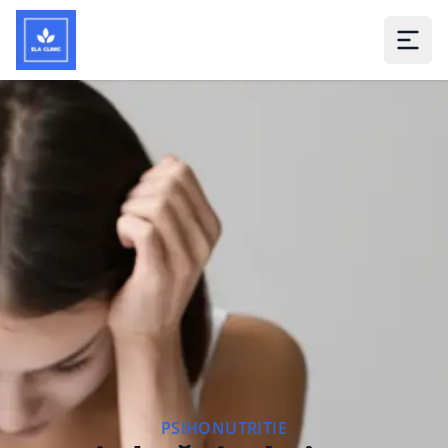
PSIHONUTRITIE