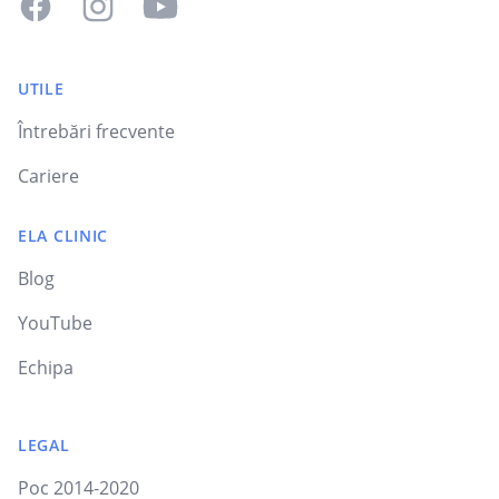
UTILE
Întrebări frecvente
Cariere
ELA CLINIC
Blog
YouTube
Echipa
LEGAL
Poc 2014-2020