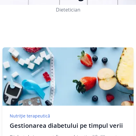
Dietetician
Nutriție terapeutică
Gestionarea diabetului pe timpul verii