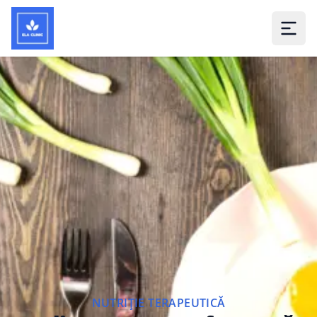
NUTRIȚIE TERAPEUTICĂ