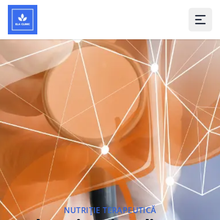
NUTRIȚIE TERAPEUTICĂ