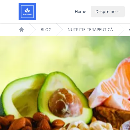
Home
Despre noi
BLOG
NUTRIȚIE TERAPEUTICĂ
Home