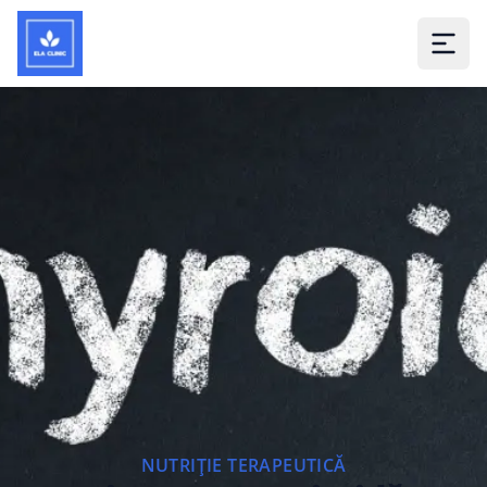
NUTRIȚIE TERAPEUTICĂ