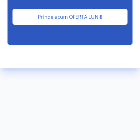
Prinde acum OFERTA LUNII!