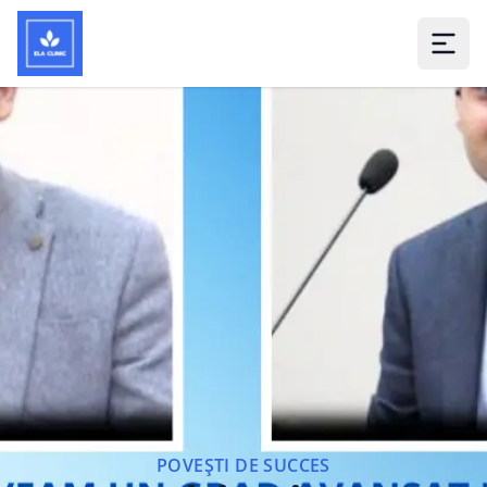
POVEȘTI DE SUCCES