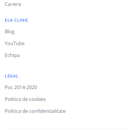
Cariere
ELA CLINIC
Blog
YouTube
Echipa
LEGAL
Poc 2014-2020
Politica de cookies
Politica de confidentialitate