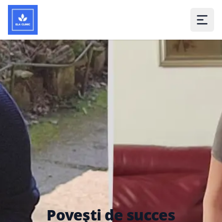
Povești de succes