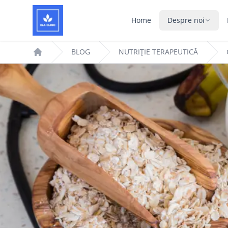
Home
Despre noi
BLOG
NUTRIȚIE TERAPEUTICĂ
Home