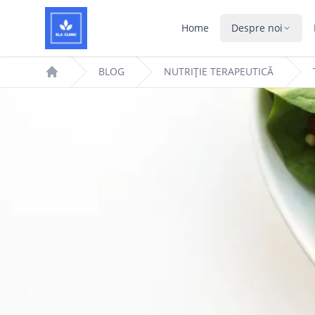
Home
Despre noi
BLOG
NUTRIȚIE TERAPEUTICĂ
Home