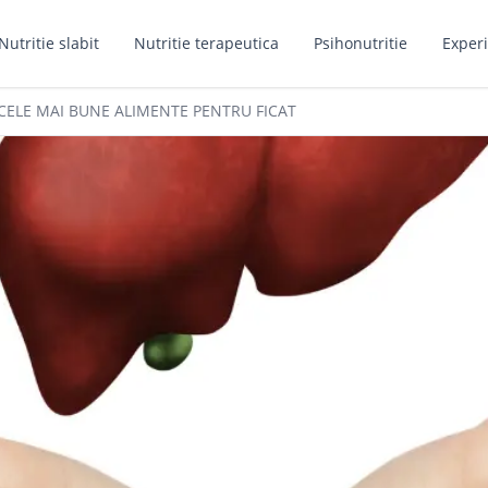
Nutritie slabit
Nutritie terapeutica
Psihonutritie
Experi
CELE MAI BUNE ALIMENTE PENTRU FICAT