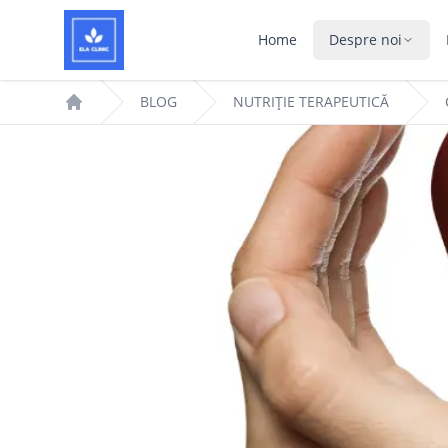
Home
Despre noi
BLOG
NUTRIȚIE TERAPEUTICĂ
Home