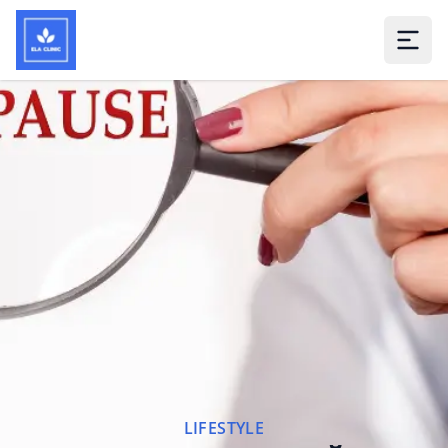
LIFESTYLE